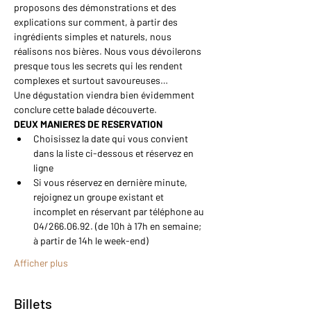
proposons des démonstrations et des 
explications sur comment, à partir des 
ingrédients simples et naturels, nous 
réalisons nos bières. Nous vous dévoilerons 
presque tous les secrets qui les rendent 
complexes et surtout savoureuses…
Une dégustation viendra bien évidemment 
conclure cette balade découverte.
DEUX MANIERES DE RESERVATION
Choisissez la date qui vous convient 
dans la liste ci-dessous et réservez en 
ligne
Si vous réservez en dernière minute, 
rejoignez un groupe existant et 
incomplet en réservant par téléphone au 
04/266.06.92. (de 10h à 17h en semaine; 
à partir de 14h le week-end)
Afficher plus
Billets