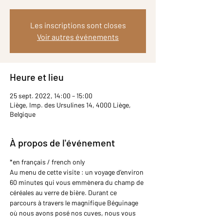
Les inscriptions sont closes
Voir autres événements
Heure et lieu
25 sept. 2022, 14:00 – 15:00
Liège, Imp. des Ursulines 14, 4000 Liège,
Belgique
À propos de l'événement
*en français / french only
Au menu de cette visite : un voyage d’environ 
60 minutes qui vous emmènera du champ de 
céréales au verre de bière. Durant ce 
parcours à travers le magnifique Béguinage 
où nous avons posé nos cuves, nous vous 