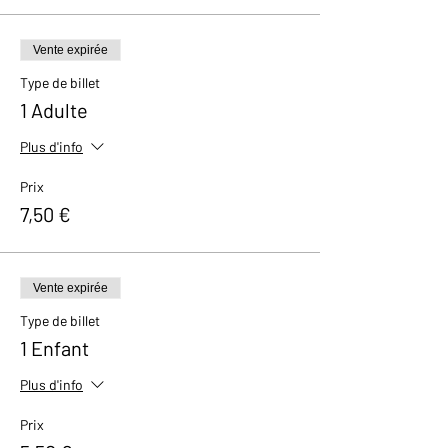
Vente expirée
Type de billet
1 Adulte
Plus d'info
Prix
7,50 €
Vente expirée
Type de billet
1 Enfant
Plus d'info
Prix