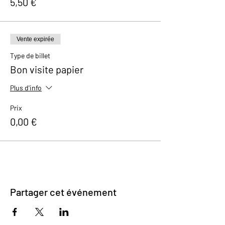
5,50 €
Vente expirée
Type de billet
Bon visite papier
Plus d'info
Prix
0,00 €
Partager cet événement