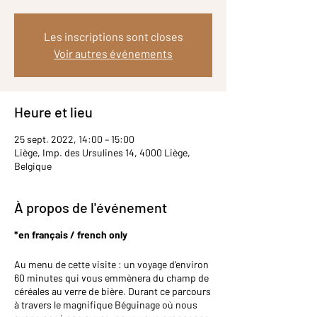
Les inscriptions sont closes
Voir autres événements
Heure et lieu
25 sept. 2022, 14:00 – 15:00
Liège, Imp. des Ursulines 14, 4000 Liège,
Belgique
À propos de l'événement
*en français / french only
Au menu de cette visite : un voyage d’environ
60 minutes qui vous emmènera du champ de
céréales au verre de bière. Durant ce parcours
à travers le magnifique Béguinage où nous