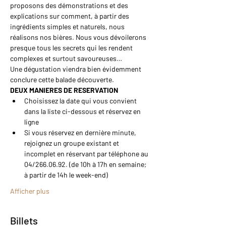
proposons des démonstrations et des 
explications sur comment, à partir des 
ingrédients simples et naturels, nous 
réalisons nos bières. Nous vous dévoilerons 
presque tous les secrets qui les rendent 
complexes et surtout savoureuses…
Une dégustation viendra bien évidemment 
conclure cette balade découverte.
DEUX MANIERES DE RESERVATION
Choisissez la date qui vous convient 
dans la liste ci-dessous et réservez en 
ligne
Si vous réservez en dernière minute, 
rejoignez un groupe existant et 
incomplet en réservant par téléphone au 
04/266.06.92. (de 10h à 17h en semaine; 
à partir de 14h le week-end)
Afficher plus
Billets