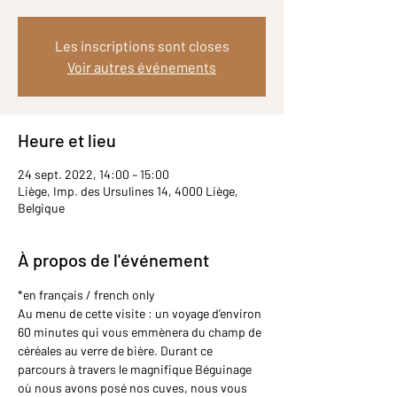
Les inscriptions sont closes
Voir autres événements
Heure et lieu
24 sept. 2022, 14:00 – 15:00
Liège, Imp. des Ursulines 14, 4000 Liège,
Belgique
À propos de l'événement
*en français / french only
Au menu de cette visite : un voyage d’environ 
60 minutes qui vous emmènera du champ de 
céréales au verre de bière. Durant ce 
parcours à travers le magnifique Béguinage 
où nous avons posé nos cuves, nous vous 