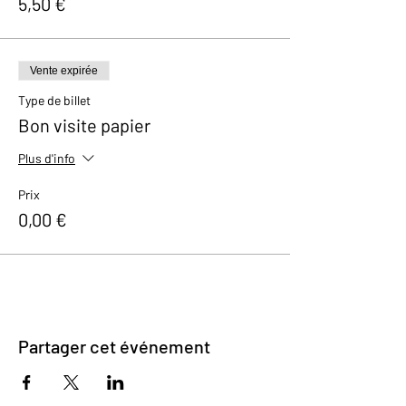
5,50 €
Vente expirée
Type de billet
Bon visite papier
Plus d'info
Prix
0,00 €
Partager cet événement