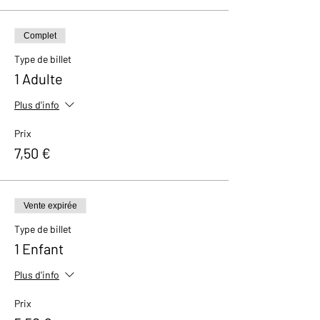
Complet
Type de billet
1 Adulte
Plus d'info
Prix
7,50 €
Vente expirée
Type de billet
1 Enfant
Plus d'info
Prix