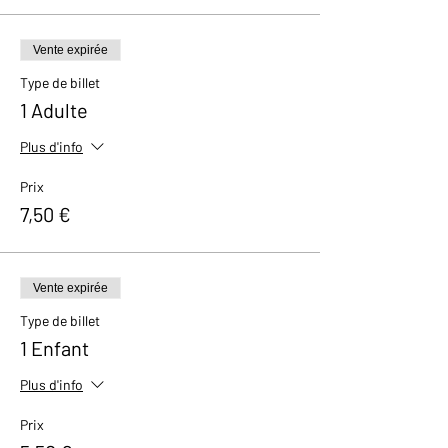
Vente expirée
Type de billet
1 Adulte
Plus d'info
Prix
7,50 €
Vente expirée
Type de billet
1 Enfant
Plus d'info
Prix