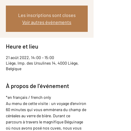
Les inscriptions sont closes
Voir autres événements
Heure et lieu
21 août 2022, 14:00 – 15:00
Liège, Imp. des Ursulines 14, 4000 Liège,
Belgique
À propos de l'événement
*en français / french only
Au menu de cette visite : un voyage d’environ 
60 minutes qui vous emmènera du champ de 
céréales au verre de bière. Durant ce 
parcours à travers le magnifique Béguinage 
où nous avons posé nos cuves, nous vous 