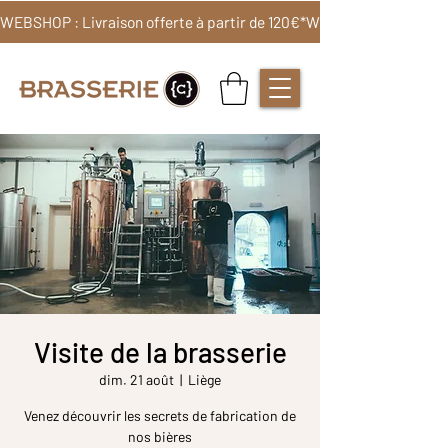
WEBSHOP : Livraison offerte à partir de 120€*
Visite de la brasserie
dim. 21 août
  |  
Liège
Venez découvrir les secrets de fabrication de
nos bières