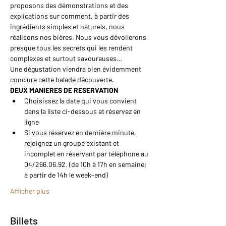
proposons des démonstrations et des 
explications sur comment, à partir des 
ingrédients simples et naturels, nous 
réalisons nos bières. Nous vous dévoilerons 
presque tous les secrets qui les rendent 
complexes et surtout savoureuses…
Une dégustation viendra bien évidemment 
conclure cette balade découverte.
DEUX MANIERES DE RESERVATION
Choisissez la date qui vous convient 
dans la liste ci-dessous et réservez en 
ligne
Si vous réservez en dernière minute, 
rejoignez un groupe existant et 
incomplet en réservant par téléphone au 
04/266.06.92. (de 10h à 17h en semaine; 
à partir de 14h le week-end)
Afficher plus
Billets