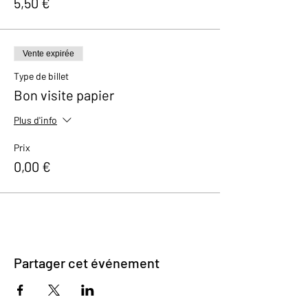
5,50 €
Vente expirée
Type de billet
Bon visite papier
Plus d'info
Prix
0,00 €
Partager cet événement