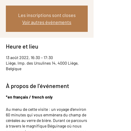
Les inscriptions sont closes
Voir autres événements
Heure et lieu
13 août 2022, 16:30 – 17:30
Liège, Imp. des Ursulines 14, 4000 Liège,
Belgique
À propos de l'événement
*en français / french only
Au menu de cette visite : un voyage d’environ
60 minutes qui vous emmènera du champ de
céréales au verre de bière. Durant ce parcours
à travers le magnifique Béguinage où nous