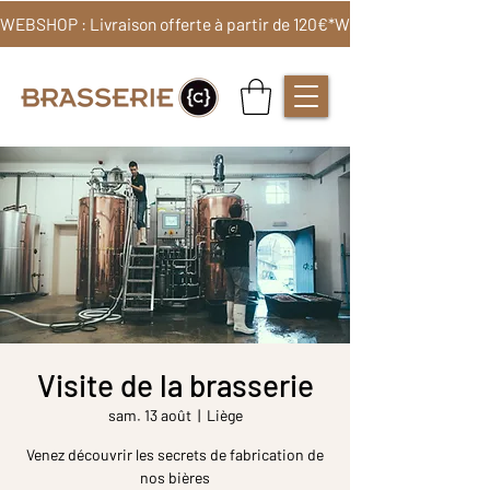
WEBSHOP : Livraison offerte à partir de 120€*
Visite de la brasserie
sam. 13 août
  |  
Liège
Venez découvrir les secrets de fabrication de
nos bières