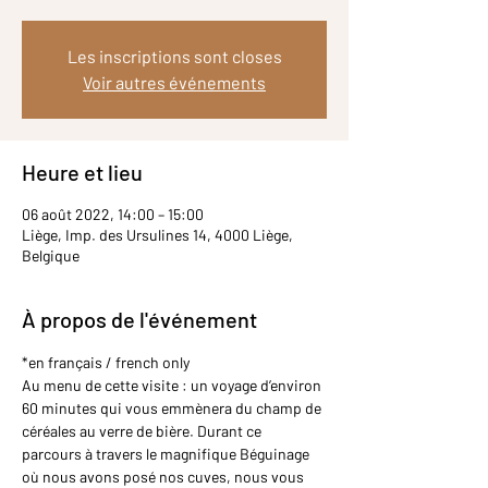
Les inscriptions sont closes
Voir autres événements
Heure et lieu
06 août 2022, 14:00 – 15:00
Liège, Imp. des Ursulines 14, 4000 Liège,
Belgique
À propos de l'événement
*en français / french only
Au menu de cette visite : un voyage d’environ 
60 minutes qui vous emmènera du champ de 
céréales au verre de bière. Durant ce 
parcours à travers le magnifique Béguinage 
où nous avons posé nos cuves, nous vous 