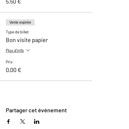
5,50 €
Vente expirée
Type de billet
Bon visite papier
Plus d'info
Prix
0,00 €
Partager cet événement