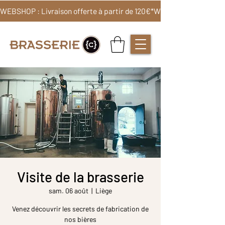
WEBSHOP : Livraison offerte à partir de 120€*
Visite de la brasserie
sam. 06 août
  |  
Liège
Venez découvrir les secrets de fabrication de
nos bières