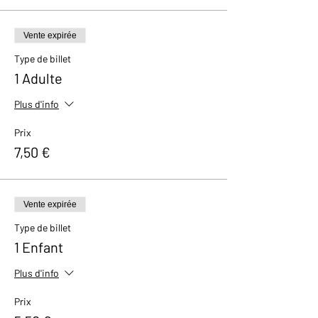
Vente expirée
Type de billet
1 Adulte
Plus d'info
Prix
7,50 €
Vente expirée
Type de billet
1 Enfant
Plus d'info
Prix