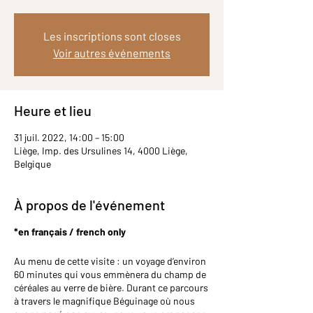
Les inscriptions sont closes
Voir autres événements
Heure et lieu
31 juil. 2022, 14:00 – 15:00
Liège, Imp. des Ursulines 14, 4000 Liège,
Belgique
À propos de l'événement
*en français / french only
Au menu de cette visite : un voyage d’environ
60 minutes qui vous emmènera du champ de
céréales au verre de bière. Durant ce parcours
à travers le magnifique Béguinage où nous