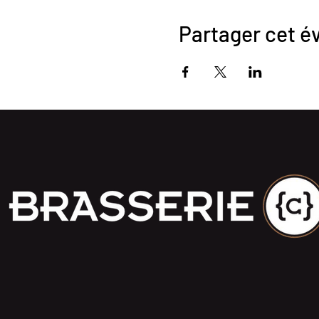
Partager cet 