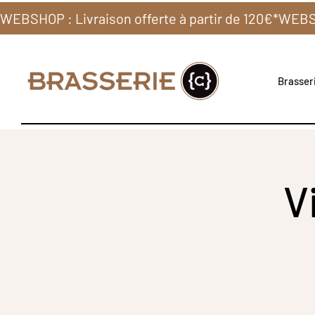
WEBSHOP : Livraison offerte à partir de 120€*
Brasseri
V