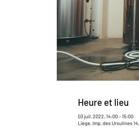
Heure et lieu
03 juil. 2022, 14:00 – 15:00
Liège, Imp. des Ursulines 14