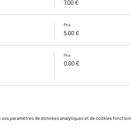
7,00 €
Prix
5,00 €
Prix
0,00 €
e vos paramètres de données analytiques et de cookies fonction