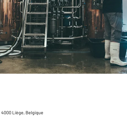
, 4000 Liège, Belgique