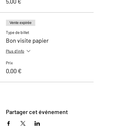
5,00 €
Vente expirée
Type de billet
Bon visite papier
Plus d'info
Prix
0,00 €
Partager cet événement