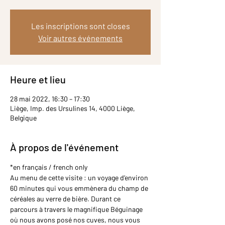
Les inscriptions sont closes
Voir autres événements
Heure et lieu
28 mai 2022, 16:30 – 17:30
Liège, Imp. des Ursulines 14, 4000 Liège,
Belgique
À propos de l'événement
*en français / french only
Au menu de cette visite : un voyage d’environ 
60 minutes qui vous emmènera du champ de 
céréales au verre de bière. Durant ce 
parcours à travers le magnifique Béguinage 
où nous avons posé nos cuves, nous vous 