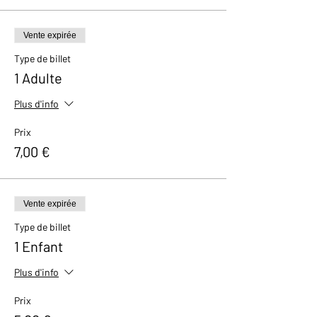
Vente expirée
Type de billet
1 Adulte
Plus d'info
Prix
7,00 €
Vente expirée
Type de billet
1 Enfant
Plus d'info
Prix