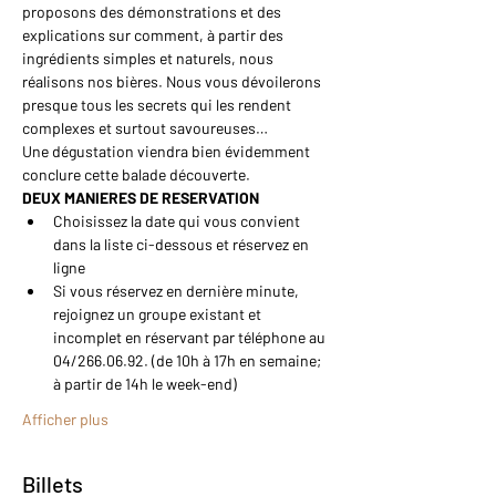
proposons des démonstrations et des 
explications sur comment, à partir des 
ingrédients simples et naturels, nous 
réalisons nos bières. Nous vous dévoilerons 
presque tous les secrets qui les rendent 
complexes et surtout savoureuses…
Une dégustation viendra bien évidemment 
conclure cette balade découverte.
DEUX MANIERES DE RESERVATION
Choisissez la date qui vous convient 
dans la liste ci-dessous et réservez en 
ligne
Si vous réservez en dernière minute, 
rejoignez un groupe existant et 
incomplet en réservant par téléphone au 
04/266.06.92. (de 10h à 17h en semaine; 
à partir de 14h le week-end)
Afficher plus
Billets