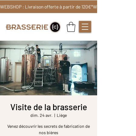
WEBSHOP : Livraison offerte à partir de 120€*
Visite de la brasserie
dim. 24 avr.
  |  
Liège
Venez découvrir les secrets de fabrication de
nos bières