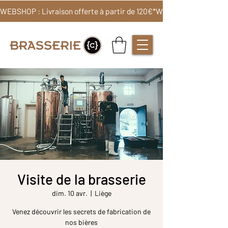
WEBSHOP : Livraison offerte à partir de 120€*
Visite de la brasserie
dim. 10 avr.
  |  
Liège
Venez découvrir les secrets de fabrication de
nos bières