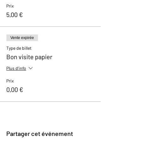
Prix
5,00 €
Vente expirée
Type de billet
Bon visite papier
Plus d'info
Prix
0,00 €
Partager cet événement