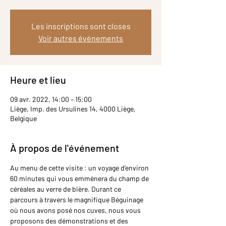
Les inscriptions sont closes
Voir autres événements
Heure et lieu
09 avr. 2022, 14:00 – 15:00
Liège, Imp. des Ursulines 14, 4000 Liège,
Belgique
À propos de l'événement
Au menu de cette visite : un voyage d’environ 
60 minutes qui vous emmènera du champ de 
céréales au verre de bière. Durant ce 
parcours à travers le magnifique Béguinage 
où nous avons posé nos cuves, nous vous 
proposons des démonstrations et des 