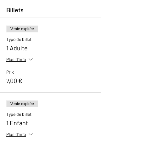
Billets
Vente expirée
Type de billet
1 Adulte
Plus d'info
Prix
7,00 €
Vente expirée
Type de billet
1 Enfant
Plus d'info