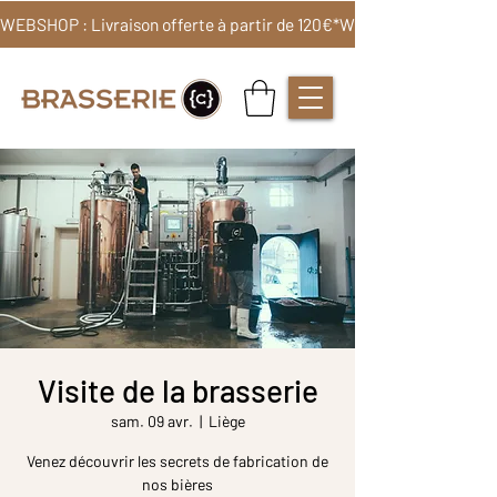
WEBSHOP : Livraison offerte à partir de 120€*
Visite de la brasserie
sam. 09 avr.
  |  
Liège
Venez découvrir les secrets de fabrication de
nos bières