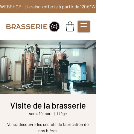
WEBSHOP : Livraison offerte à partir de 120€*
Visite de la brasserie
sam. 19 mars
  |  
Liège
Venez découvrir les secrets de fabrication de
nos bières