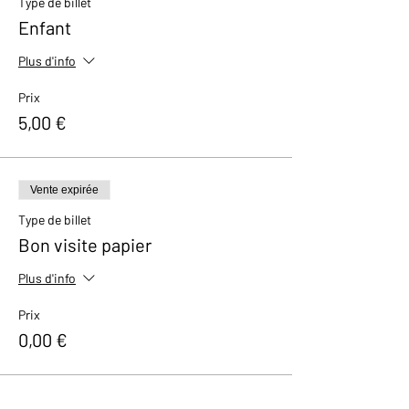
Type de billet
Enfant
Plus d'info
Prix
5,00 €
Vente expirée
Type de billet
Bon visite papier
Plus d'info
Prix
0,00 €