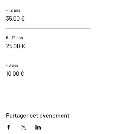
+ 12 ans
35,00 €
6 - 12 ans
25,00 €
- 6 ans
10,00 €
Partager cet événement