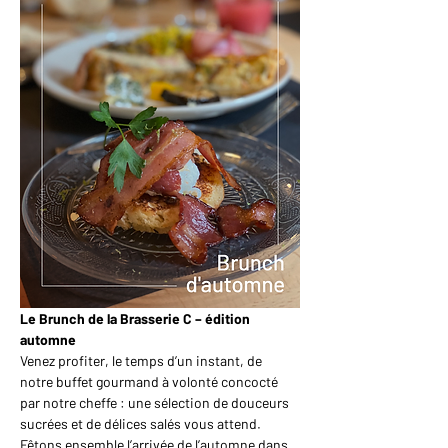
Le Brunch de la Brasserie C – édition 
automne
Venez profiter, le temps d’un instant, de 
notre buffet gourmand à volonté concocté 
par notre cheffe : une sélection de douceurs 
sucrées et de délices salés vous attend. 
Fêtons ensemble l’arrivée de l’automne dans 