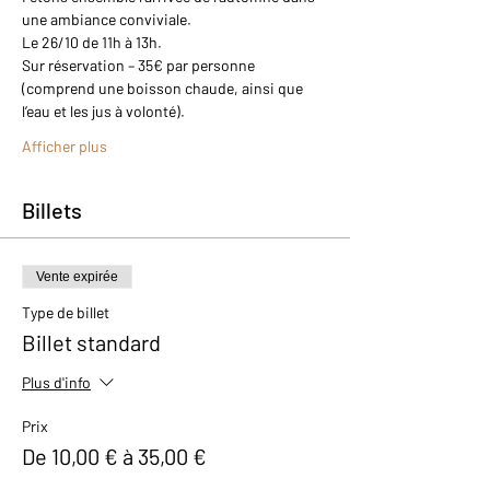
une ambiance conviviale.
Le 26/10 de 11h à 13h.
Sur réservation – 35€ par personne 
(comprend une boisson chaude, ainsi que 
l’eau et les jus à volonté).
Afficher plus
Billets
Vente expirée
Type de billet
Billet standard
Plus d'info
Prix
De 10,00 € à 35,00 €