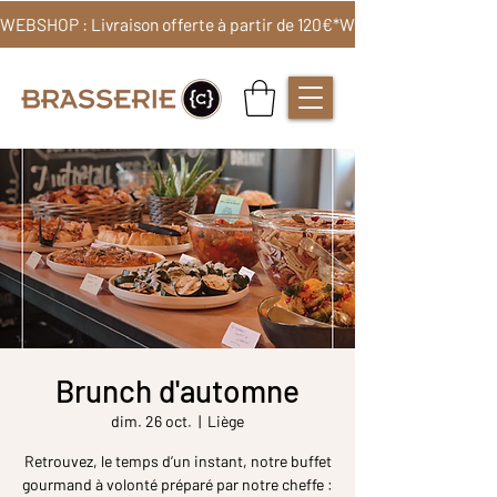
WEBSHOP : Livraison offerte à partir de 120€*
Brunch d'automne
dim. 26 oct.
  |  
Liège
Retrouvez, le temps d’un instant, notre buffet
gourmand à volonté préparé par notre cheffe :