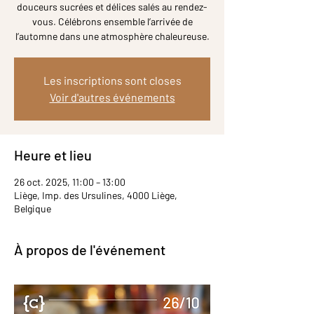
douceurs sucrées et délices salés au rendez-
vous. Célébrons ensemble l’arrivée de
l’automne dans une atmosphère chaleureuse.
Les inscriptions sont closes
Voir d'autres événements
Heure et lieu
26 oct. 2025, 11:00 – 13:00
Liège, Imp. des Ursulines, 4000 Liège,
Belgique
À propos de l'événement