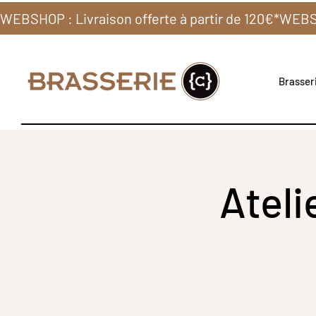
WEBSHOP : Livraison offerte à partir de 120€*
Brasseri
Ateli