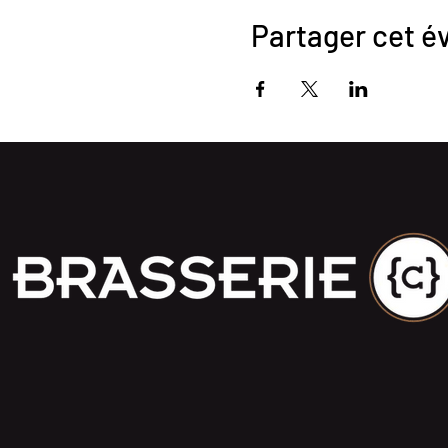
Partager cet 