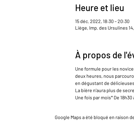
Heure et lieu
15 déc. 2022, 18:30 – 20:30
Liège, Imp. des Ursulines 14
À propos de l'
Une formule pour les novices
deux heures, nous parcouron
en dégustant de délicieuses
La bière n’aura plus de secr
Une fois par mois* De 18h30
Google Maps a été bloqué en raison d