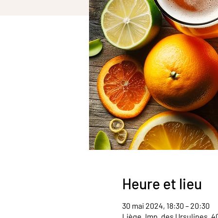
Heure et lieu
30 mai 2024, 18:30 – 20:30
Liège, Imp. des Ursulines, 