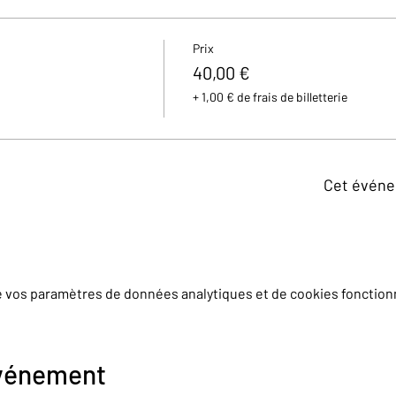
Prix
40,00 €
+ 1,00 € de frais de billetterie
Cet événe
e vos paramètres de données analytiques et de cookies fonction
événement