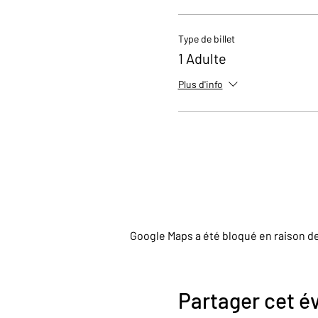
Type de billet
1 Adulte
Plus d'info
Google Maps a été bloqué en raison d
Partager cet 