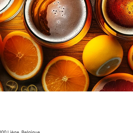
4000 Liège, Belgique