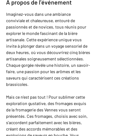
À propos de l'événement
Imaginez-vous dans une ambiance 
conviviale et chaleureuse, entouré de 
passionnés et de novices, tous réunis pour 
explorer le monde fascinant de la bière 
artisanale. Cette expérience unique vous 
invite à plonger dans un voyage sensoriel de 
deux heures, où vous découvrirez cinq bières 
artisanales soigneusement sélectionnées. 
Chaque gorgée révèle une histoire, un savoir-
faire, une passion pour les arômes et les 
saveurs qui caractérisent ces créations 
brassicoles.
Mais ce n'est pas tout ! Pour sublimer cette 
exploration gustative, des fromages exquis 
de la fromagerie des Vennes vous seront 
présentés. Ces fromages, choisis avec soin, 
s'accordent parfaitement avec les bières, 
créant des accords mémorables et des 
explosions de saveurs en bouche. Vous 