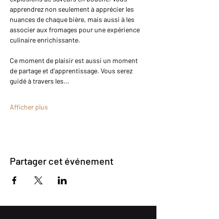
apprendrez non seulement à apprécier les 
nuances de chaque bière, mais aussi à les 
associer aux fromages pour une expérience 
culinaire enrichissante.
Ce moment de plaisir est aussi un moment 
de partage et d'apprentissage. Vous serez 
guidé à travers les…
Afficher plus
Partager cet événement