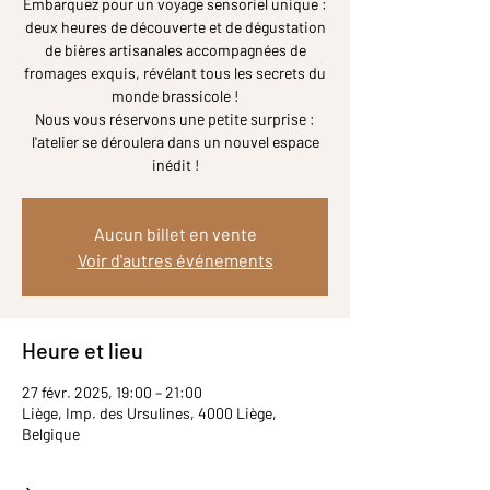
Embarquez pour un voyage sensoriel unique :
deux heures de découverte et de dégustation
de bières artisanales accompagnées de
fromages exquis, révélant tous les secrets du
monde brassicole !
Nous vous réservons une petite surprise :
l'atelier se déroulera dans un nouvel espace
inédit !
Aucun billet en vente
Voir d'autres événements
Heure et lieu
27 févr. 2025, 19:00 – 21:00
Liège, Imp. des Ursulines, 4000 Liège,
Belgique