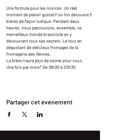
Une formule pour les novices. Un réel 
moment de plaisir gustatif où l’on découvre 5 
bières de façon ludique. Pendant deux 
heures, nous parcourons, ensemble, ce 
merveilleux monde brassicole en y 
découvrant tous ses secrets. Le tout en 
dégustant de délicieux fromages de la 
fromagerie des Vennes.
La bière n’aura plus de secret pour vous.
Une fois par mois* De 18h30 à 20h30
Partager cet événement