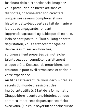
fascinant de la bière artisanale. Imaginez-
vous parcourir cinq bières artisanales 
distinctes, chacune avec son caractère 
unique, ses saveurs complexes et son 
histoire. Cette découverte se fait de manière 
ludique et engageante, rendant 
l'apprentissage aussi agréable que délectable.
Mais ce n'est pas tout ! Tout au long de cette 
dégustation, vous serez accompagné de 
délicieuses mises-en-bouches, 
soigneusement préparées par notre chef 
talentueux pour compléter parfaitement 
chaque bière. Ces accords mets-bières ont 
été conçus pour éveiller vos sens et enrichir 
votre expérience.
Au fil de cette aventure, vous découvrirez les 
secrets du monde brassicole : des 
ingrédients utilisés à l'art de la fermentation. 
Chaque bière raconte une histoire, et nous 
sommes impatients de partager ces récits 
avec vous. Que vous soyez un connaisseur de 