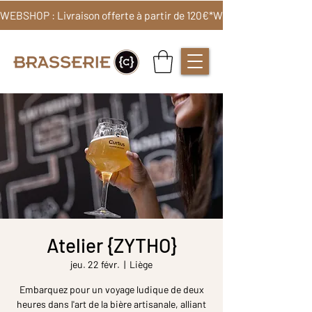
WEBSHOP : Livraison offerte à partir de 120€*
Atelier {ZYTHO}
jeu. 22 févr.
  |  
Liège
Embarquez pour un voyage ludique de deux
heures dans l'art de la bière artisanale, alliant