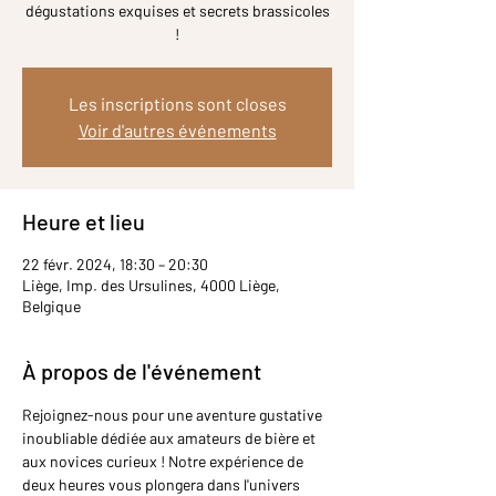
dégustations exquises et secrets brassicoles
!
Les inscriptions sont closes
Voir d'autres événements
Heure et lieu
22 févr. 2024, 18:30 – 20:30
Liège, Imp. des Ursulines, 4000 Liège,
Belgique
À propos de l'événement
Rejoignez-nous pour une aventure gustative 
inoubliable dédiée aux amateurs de bière et 
aux novices curieux ! Notre expérience de 
deux heures vous plongera dans l'univers 