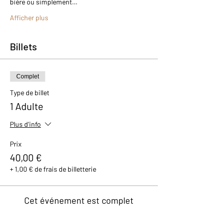
bière ou simplement…
Afficher plus
Billets
Complet
Type de billet
1 Adulte
Plus d'info
Prix
40,00 €
+ 1,00 € de frais de billetterie
Cet événement est complet