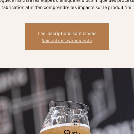
fabrication afin d’en comprendre les impacts sur le produit fini.
Les inscriptions sont closes
Voir autres événements