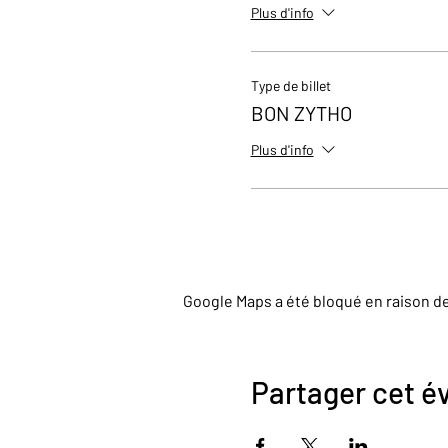
Plus d'info
Type de billet
BON ZYTHO
Plus d'info
Google Maps a été bloqué en raison d
Partager cet 