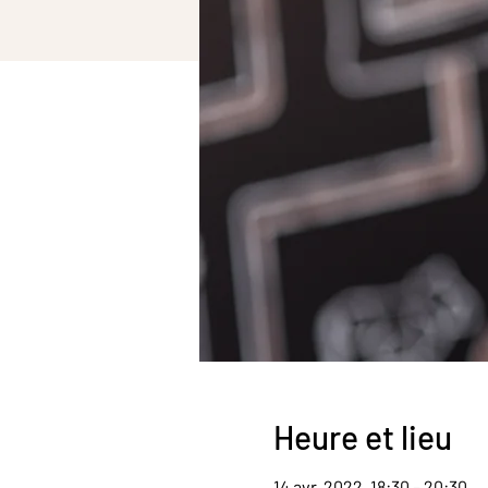
Heure et lieu
14 avr. 2022, 18:30 – 20:30