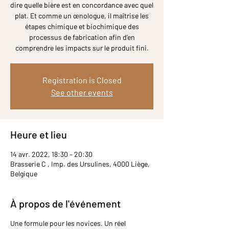
dire quelle bière est en concordance avec quel
plat. Et comme un œnologue, il maîtrise les
étapes chimique et biochimique des
processus de fabrication afin d’en
comprendre les impacts sur le produit fini.
Registration is Closed
See other events
Heure et lieu
14 avr. 2022, 18:30 – 20:30
Brasserie C , Imp. des Ursulines, 4000 Liège,
Belgique
À propos de l'événement
Une formule pour les novices. Un réel