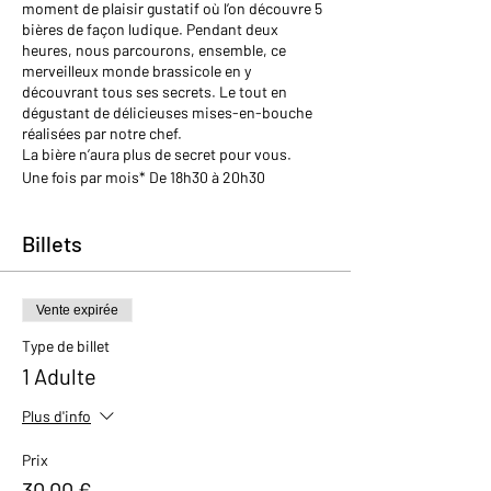
moment de plaisir gustatif où l’on découvre 5
bières de façon ludique. Pendant deux
heures, nous parcourons, ensemble, ce
merveilleux monde brassicole en y
découvrant tous ses secrets. Le tout en
dégustant de délicieuses mises-en-bouche
réalisées par notre chef.
La bière n’aura plus de secret pour vous.
Une fois par mois* De 18h30 à 20h30
Billets
Vente expirée
Type de billet
1 Adulte
Plus d'info
Prix
30,00 €