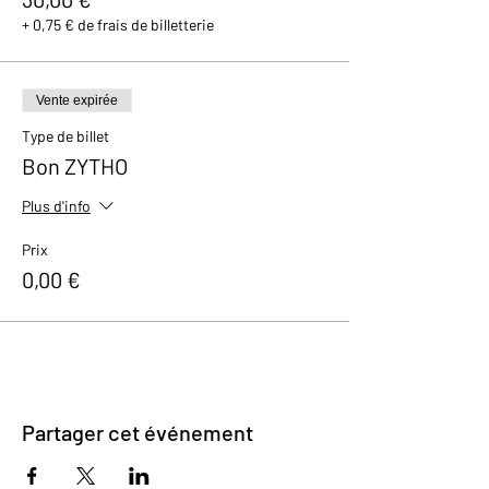
+ 0,75 € de frais de billetterie
Vente expirée
Type de billet
Bon ZYTHO
Plus d'info
Prix
0,00 €
Partager cet événement