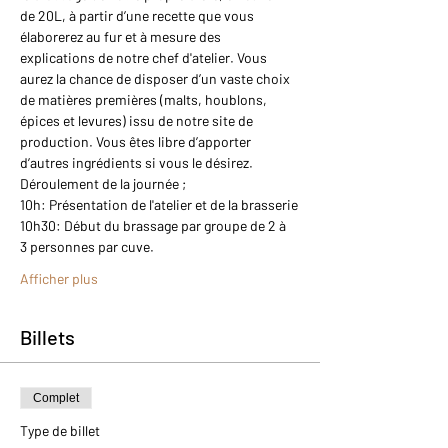
de 20L, à partir d’une recette que vous 
élaborerez au fur et à mesure des 
explications de notre chef d'atelier. Vous 
aurez la chance de disposer d’un vaste choix 
de matières premières (malts, houblons, 
épices et levures) issu de notre site de 
production. Vous êtes libre d’apporter 
d’autres ingrédients si vous le désirez.
Déroulement de la journée ;
10h: Présentation de l'atelier et de la brasserie
10h30: Début du brassage par groupe de 2 à 
3 personnes par cuve.
Afficher plus
Billets
Complet
Type de billet