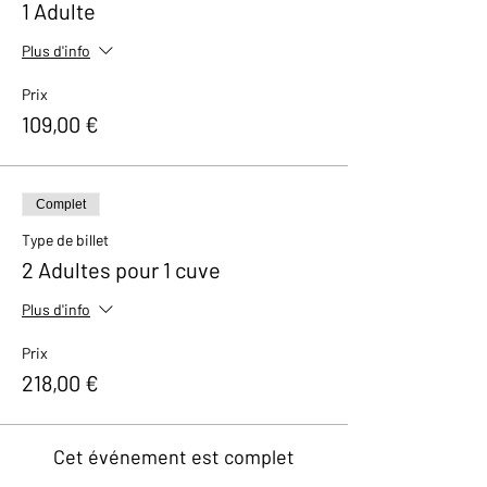
1 Adulte
Plus d'info
Prix
109,00 €
Complet
Type de billet
2 Adultes pour 1 cuve
Plus d'info
Prix
218,00 €
Cet événement est complet