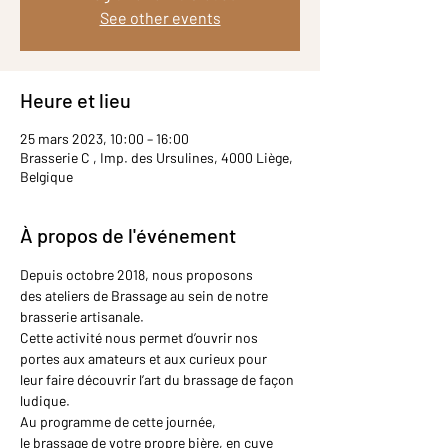
See other events
Heure et lieu
25 mars 2023, 10:00 – 16:00
Brasserie C , Imp. des Ursulines, 4000 Liège,
Belgique
À propos de l'événement
Depuis octobre 2018, nous proposons 
des ateliers de Brassage au sein de notre 
brasserie artisanale.
Cette activité nous permet d’ouvrir nos 
portes aux amateurs et aux curieux pour 
leur faire découvrir l’art du brassage de façon 
ludique.
Au programme de cette journée, 
le brassage de votre propre bière, en cuve 