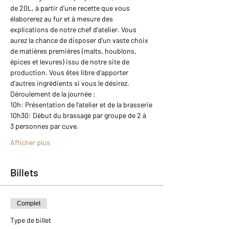
de 20L, à partir d’une recette que vous 
élaborerez au fur et à mesure des 
explications de notre chef d'atelier. Vous 
aurez la chance de disposer d’un vaste choix 
de matières premières (malts, houblons, 
épices et levures) issu de notre site de 
production. Vous êtes libre d’apporter 
d’autres ingrédients si vous le désirez.
Déroulement de la journée ;
10h: Présentation de l'atelier et de la brasserie
10h30: Début du brassage par groupe de 2 à 
3 personnes par cuve.
Afficher plus
Billets
Complet
Type de billet