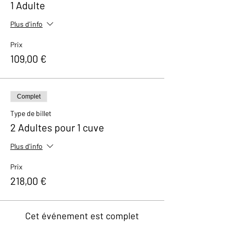
1 Adulte
Plus d'info
Prix
109,00 €
Complet
Type de billet
2 Adultes pour 1 cuve
Plus d'info
Prix
218,00 €
Cet événement est complet