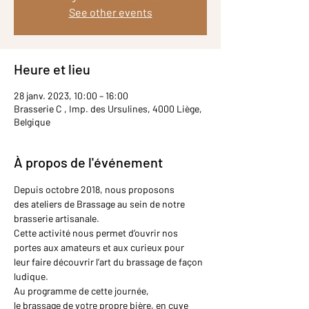
See other events
Heure et lieu
28 janv. 2023, 10:00 – 16:00
Brasserie C , Imp. des Ursulines, 4000 Liège,
Belgique
À propos de l'événement
Depuis octobre 2018, nous proposons 
des ateliers de Brassage au sein de notre 
brasserie artisanale.
Cette activité nous permet d’ouvrir nos 
portes aux amateurs et aux curieux pour 
leur faire découvrir l’art du brassage de façon 
ludique.
Au programme de cette journée, 
le brassage de votre propre bière, en cuve 