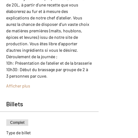
de 20L, à partir d’une recette que vous 
élaborerez au fur et à mesure des 
explications de notre chef d'atelier. Vous 
aurez la chance de disposer d’un vaste choix 
de matières premières (malts, houblons, 
épices et levures) issu de notre site de 
production. Vous êtes libre d’apporter 
d’autres ingrédients si vous le désirez.
Déroulement de la journée ;
10h: Présentation de l'atelier et de la brasserie
10h30: Début du brassage par groupe de 2 à 
3 personnes par cuve.
Afficher plus
Billets
Complet
Type de billet