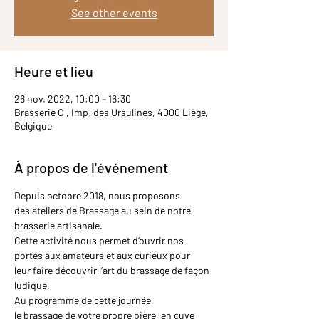
See other events
Heure et lieu
26 nov. 2022, 10:00 – 16:30
Brasserie C , Imp. des Ursulines, 4000 Liège,
Belgique
À propos de l'événement
Depuis octobre 2018, nous proposons 
des ateliers de Brassage au sein de notre 
brasserie artisanale.
Cette activité nous permet d’ouvrir nos 
portes aux amateurs et aux curieux pour 
leur faire découvrir l’art du brassage de façon 
ludique.
Au programme de cette journée, 
le brassage de votre propre bière, en cuve 