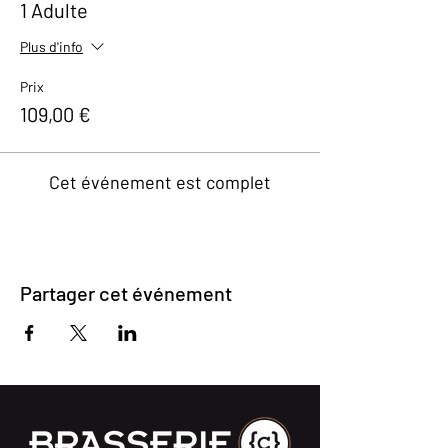
1 Adulte
Plus d'info
Prix
109,00 €
Cet événement est complet
Partager cet événement