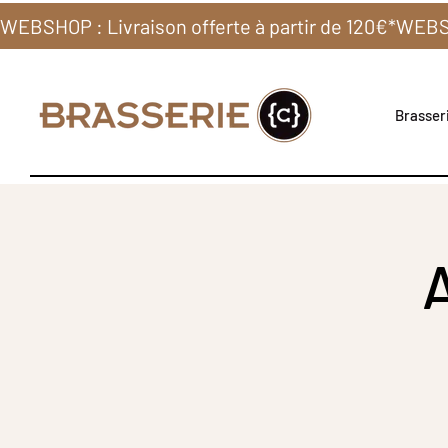
WEBSHOP : Livraison offerte à partir de 120€*
Brasseri
A