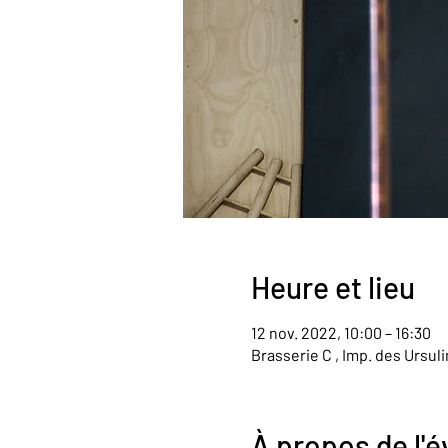
Heure et lieu
12 nov. 2022, 10:00 – 16:30
Brasserie C , Imp. des Ursul
À propos de l'