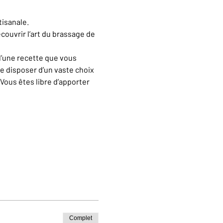
tisanale.
couvrir l’art du brassage de 
d’une recette que vous 
e disposer d’un vaste choix 
Vous êtes libre d’apporter 
Complet