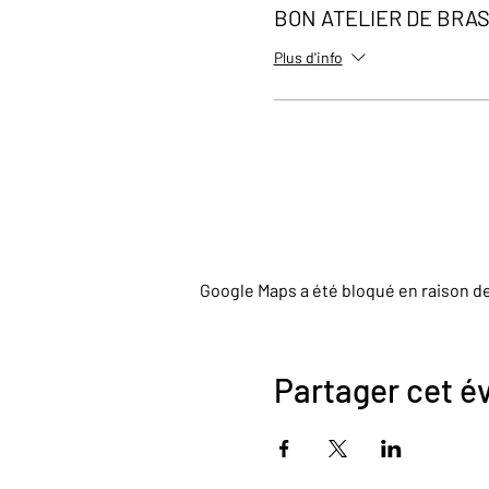
BON ATELIER DE BRA
Plus d'info
Google Maps a été bloqué en raison d
Partager cet 