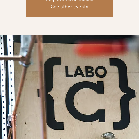
See other events