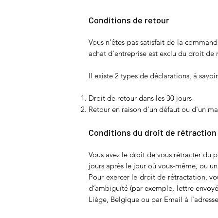
Conditions de retour
Vous n'êtes pas satisfait de la command
achat d'entreprise est exclu du droit de 
Il existe 2 types de déclarations, à savoir
Droit de retour dans les 30 jours
Retour en raison d'un défaut ou d'un ma
Conditions du droit de rétraction
Vous avez le droit de vous rétracter du 
jours après le jour où vous-même, ou un
Pour exercer le droit de rétractation, 
d’ambiguïté (par exemple, lettre envoyée
Liège, Belgique ou par Email à l'adress