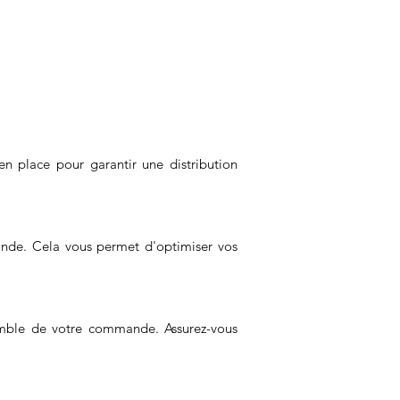
 place pour garantir une distribution
nde. Cela vous permet d'optimiser vos
mble de votre commande. Assurez-vous