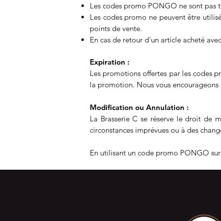
Les codes promo PONGO ne sont pas tran
Les codes promo ne peuvent être utilisé
points de vente.
En cas de retour d'un article acheté av
Expiration :
Les promotions offertes par les codes 
la promotion. Nous vous encourageons à 
Modification ou Annulation :
La Brasserie C se réserve le droit de m
circonstances imprévues ou à des chang
En utilisant un code promo PONGO su