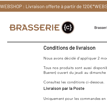
WEBSHOP : Livraison offerte à partir de 120€*
Brasseri
Conditions de livraison
Nous avons décidé d'appliquer 2 mode
Tous nos produits sont aussi disponi
Bueren) ouvert du jeudi au dimanche
Consultez les conditions ci-dessous.
Livraison par la Poste
Uniquement pour les commandes en Fr