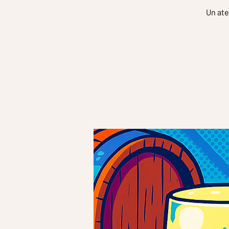
Un ate