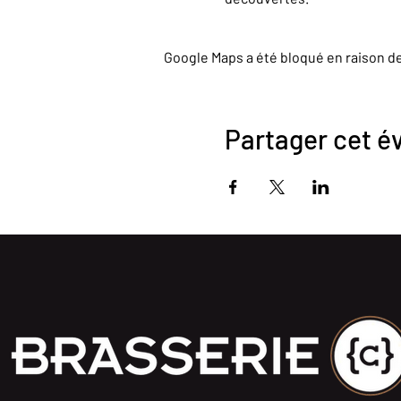
Google Maps a été bloqué en raison d
Partager cet 