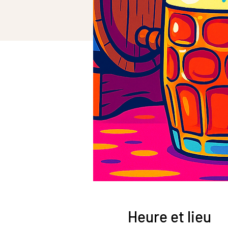
Heure et lieu