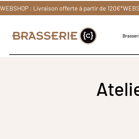
WEBSHOP : Livraison offerte à partir de 120€*
Brasseri
Ateli