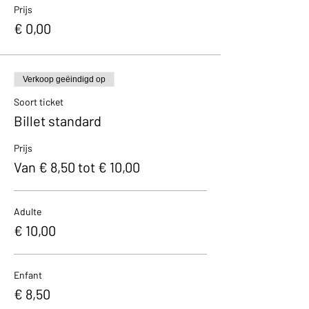
Prijs
€ 0,00
Verkoop geëindigd op
Soort ticket
Billet standard
Prijs
Van € 8,50 tot € 10,00
Adulte
€ 10,00
Enfant
€ 8,50