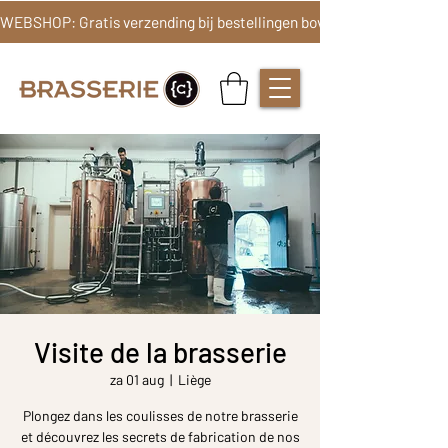
Visite de la brasserie
za 01 aug
  |  
Liège
Plongez dans les coulisses de notre brasserie
et découvrez les secrets de fabrication de nos