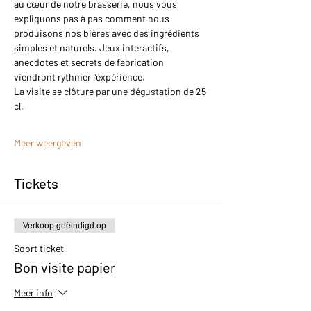
au cœur de notre brasserie, nous vous 
expliquons pas à pas comment nous 
produisons nos bières avec des ingrédients 
simples et naturels. Jeux interactifs, 
anecdotes et secrets de fabrication 
viendront rythmer l’expérience.
La visite se clôture par une dégustation de 25 
cl.
Meer weergeven
Tickets
Verkoop geëindigd op
Soort ticket
Bon visite papier
Meer info