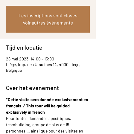
Les inscriptions sont closes
Voir autres événements
Tijd en locatie
28 mei 2023, 14:00 – 15:00
Liège, Imp. des Ursulines 14, 4000 Liège,
Belgique
Over het evenement
*Cette visite sera donnée exclusivement en 
français  / This tour will be guided 
exclusively in french
Pour toutes demandes spécifiques, 
teambuilding, groupe de plus de 15 
personnes,… ainsi que pour des visites en 