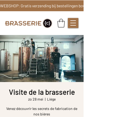
Visite de la brasserie
zo 28 mei
  |  
Liège
Venez découvrir les secrets de fabrication de
nos bières