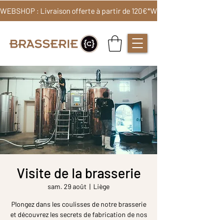
WEBSHOP : Livraison offerte à partir de 120€*
Visite de la brasserie
sam. 29 août
  |  
Liège
Plongez dans les coulisses de notre brasserie
et découvrez les secrets de fabrication de nos