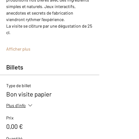
simples et naturels. Jeux interactifs, 
anecdotes et secrets de fabrication 
viendront rythmer l’expérience.
La visite se clôture par une dégustation de 25 
cl.
Afficher plus
Billets
Type de billet
Bon visite papier
Plus d'info
Prix
0,00 €
Quantité