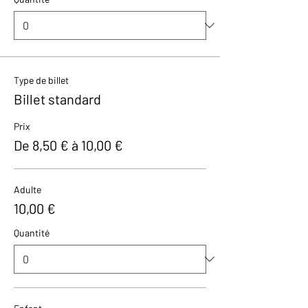
Type de billet
Billet standard
Prix
De 8,50 € à 10,00 €
Adulte
10,00 €
Quantité