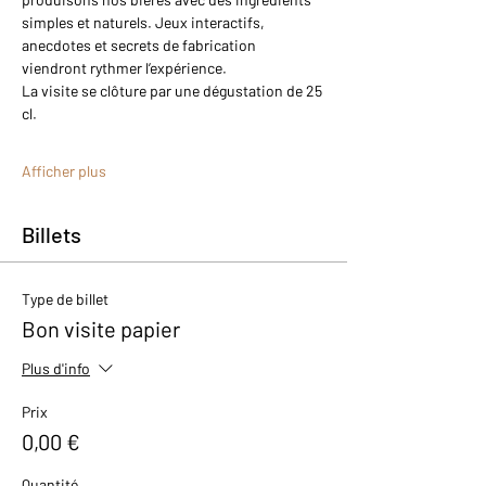
simples et naturels. Jeux interactifs, 
anecdotes et secrets de fabrication 
viendront rythmer l’expérience.
La visite se clôture par une dégustation de 25 
cl.
Afficher plus
Billets
Type de billet
Bon visite papier
Plus d'info
Prix
0,00 €
Quantité