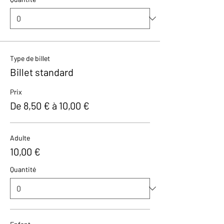
Type de billet
Billet standard
Prix
De 8,50 € à 10,00 €
Adulte
10,00 €
Quantité