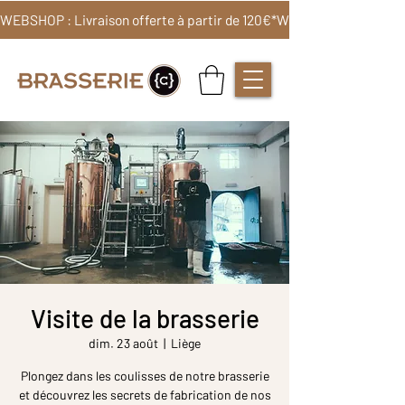
WEBSHOP : Livraison offerte à partir de 120€*
Visite de la brasserie
dim. 23 août
  |  
Liège
Plongez dans les coulisses de notre brasserie
et découvrez les secrets de fabrication de nos