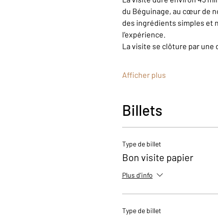
du Béguinage, au cœur de n
des ingrédients simples et n
l’expérience.
La visite se clôture par une 
Afficher plus
Billets
Type de billet
Bon visite papier
Plus d'info
Type de billet