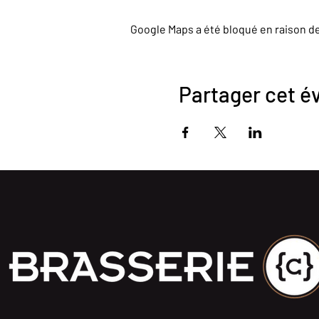
Google Maps a été bloqué en raison d
Partager cet 