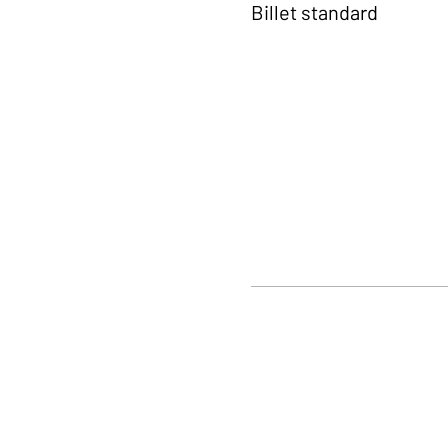
Billet standard