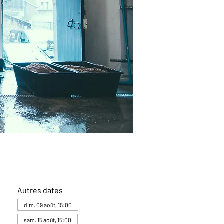
Autres dates
dim. 09 août, 15:00
sam. 15 août, 15:00