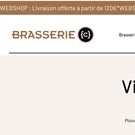
WEBSHOP : Livraison offerte à partir de 120€*
Brasseri
V
Plon