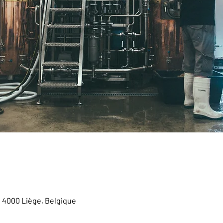
, 4000 Liège, Belgique