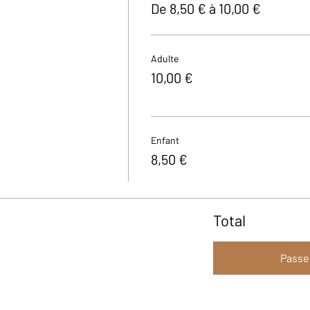
De 8,50 € à 10,00 €
Adulte
10,00 €
Enfant
8,50 €
Total
Passe