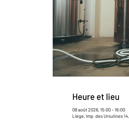
Heure et lieu
08 août 2026, 15:00 – 16:00
Liège, Imp. des Ursulines 14