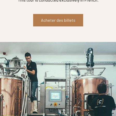
Acheter des billets