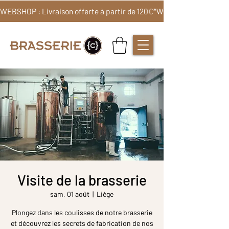
WEBSHOP : Livraison offerte à partir de 120€*
Visite de la brasserie
sam. 01 août
  |  
Liège
Plongez dans les coulisses de notre brasserie
et découvrez les secrets de fabrication de nos