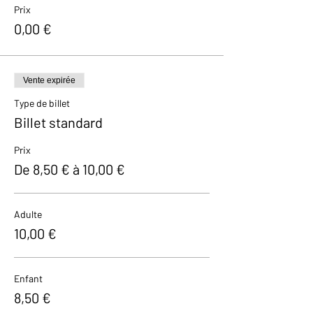
Prix
0,00 €
Vente expirée
Type de billet
Billet standard
Prix
De 8,50 € à 10,00 €
Adulte
10,00 €
Enfant
8,50 €