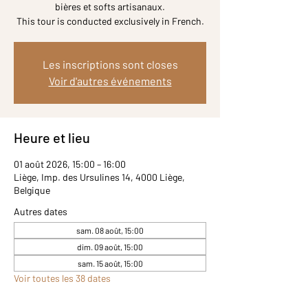
bières et softs artisanaux.
Les inscriptions sont closes
Voir d'autres événements
Heure et lieu
01 août 2026, 15:00 – 16:00
Liège, Imp. des Ursulines 14, 4000 Liège,
Belgique
Autres dates
sam. 08 août, 15:00
dim. 09 août, 15:00
sam. 15 août, 15:00
Voir toutes les 38 dates