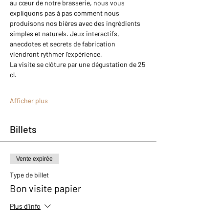
au cœur de notre brasserie, nous vous 
expliquons pas à pas comment nous 
produisons nos bières avec des ingrédients 
simples et naturels. Jeux interactifs, 
anecdotes et secrets de fabrication 
viendront rythmer l’expérience.
La visite se clôture par une dégustation de 25 
cl.
Afficher plus
Billets
Vente expirée
Type de billet
Bon visite papier
Plus d'info