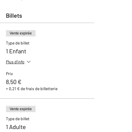
Billets
Vente expirée
Type de billet
1 Enfant
Plus d'info
Prix
8,50 €
+ 0,21 € de frais de billetterie
Vente expirée
Type de billet
1 Adulte