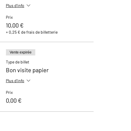
Plus d'info
Prix
10,00 €
+ 0,25 € de frais de billetterie
Vente expirée
Type de billet
Bon visite papier
Plus d'info
Prix
0,00 €