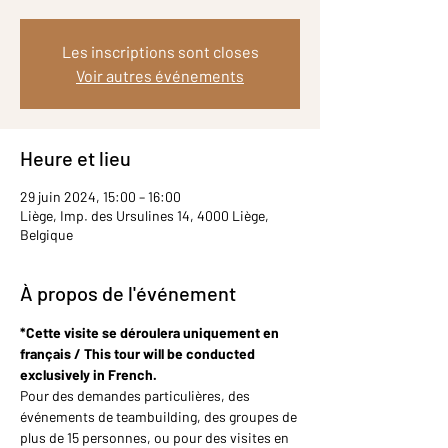
Les inscriptions sont closes
Voir autres événements
Heure et lieu
29 juin 2024, 15:00 – 16:00
Liège, Imp. des Ursulines 14, 4000 Liège,
Belgique
À propos de l'événement
*Cette visite se déroulera uniquement en 
français / This tour will be conducted 
exclusively in French.
Pour des demandes particulières, des 
événements de teambuilding, des groupes de 
plus de 15 personnes, ou pour des visites en 